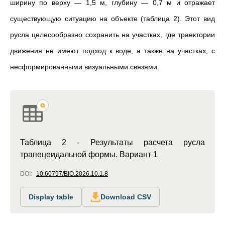
ширину по верху — 1,5 м, глубину — 0,7 м и отражает
существующую ситуацию на объекте (таблица 2). Этот вид
русла целесообразно сохранить на участках, где траектории
движения не имеют подход к воде, а также на участках, с
несформированными визуальными связями.
Таблица 2 - Результаты расчета русла
трапецеидальной формы. Вариант 1
DOI:
10.60797/BIO.2026.10.1.8
Display table
Download CSV