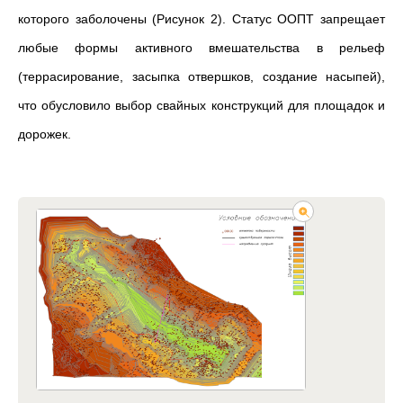
которого заболочены (Рисунок 2). Статус ООПТ запрещает
любые формы активного вмешательства в рельеф
(террасирование, засыпка отвершков, создание насыпей),
что обусловило выбор свайных конструкций для площадок и
дорожек.