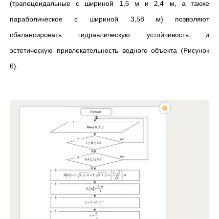
(трапецеидальные с шириной 1,5 м и 2,4 м, а также
параболическое с шириной 3,58 м) позволяют
сбалансировать гидравлическую устойчивость и
эстетическую привлекательность водного объекта (Рисунок
6).