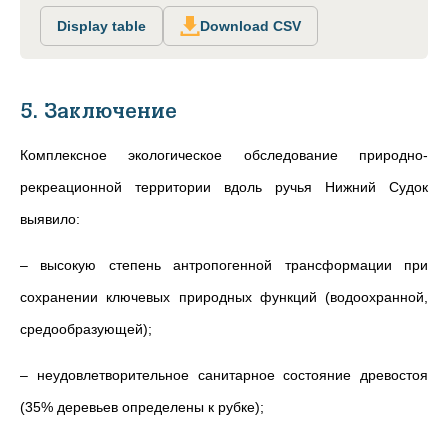
Display table
Download CSV
5. Заключение
Комплексное экологическое обследование природно-
рекреационной территории вдоль ручья Нижний Судок
выявило:
– высокую степень антропогенной трансформации при
сохранении ключевых природных функций (водоохранной,
средообразующей);
– неудовлетворительное санитарное состояние древостоя
(35% деревьев определены к рубке);