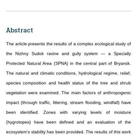
Abstract
The article presents the results of a complex ecological study of
the Nizhny Sudok ravine and gully system — a Specially
Protected Natural Area (SPNA) in the central part of Bryansk.
The natural and climatic conditions, hydrological regime, relief,
species composition and health status of the tree and shrub
vegetation were examined. The main factors of anthropogenic
impact (through traffic, littering, stream flooding, windfall) have
been identified. Zones with varying levels of moisture
(hygrotopes) have been defined and an evaluation of the
ecosystem's stability has been provided. The results of this work