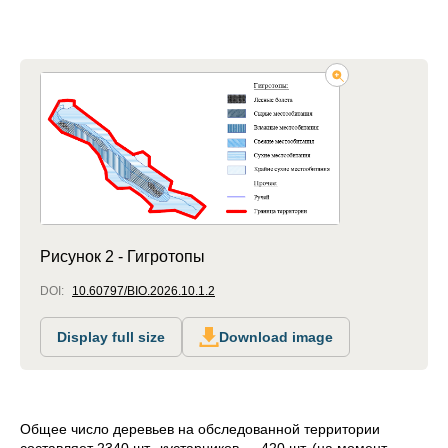
Рисунок 2 - Гигротопы
DOI:
10.60797/BIO.2026.10.1.2
Display full size
Download image
Общее число деревьев на обследованной территории