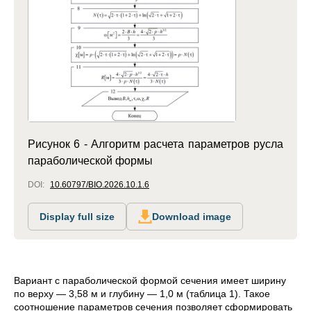
Рисунок 6 - Алгоритм расчета параметров русла
параболической формы
DOI:
10.60797/BIO.2026.10.1.6
Display full size
Download image
Вариант с параболической формой сечения имеет ширину
по верху — 3,58 м и глубину — 1,0 м (таблица 1). Такое
соотношение параметров сечения позволяет сформировать