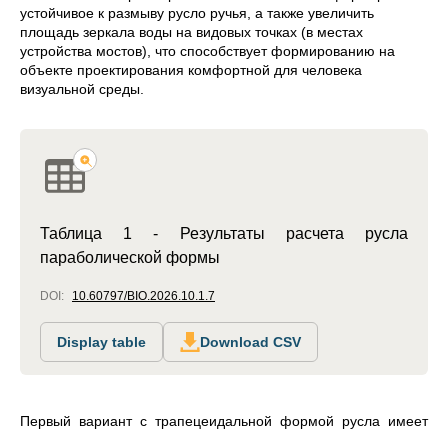
устойчивое к размыву русло ручья, а также увеличить
площадь зеркала воды на видовых точках (в местах
устройства мостов), что способствует формированию на
объекте проектирования комфортной для человека
визуальной среды.
Таблица 1 - Результаты расчета русла
параболической формы
DOI:
10.60797/BIO.2026.10.1.7
Display table
Download CSV
Первый вариант с трапецеидальной формой русла имеет