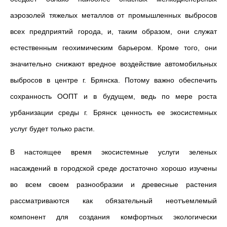
аэрозолей тяжелых металлов от промышленных выбросов
всех предприятий города, и, таким образом, они служат
естественным геохимическим барьером. Кроме того, они
значительно снижают вредное воздействие автомобильных
выбросов в центре г. Брянска.
Потому важно обеспечить
сохранность ООПТ и в будущем, ведь по мере роста
урбанизации среды г. Брянск ценность ее экосистемных
услуг будет только расти.
В настоящее время экосистемные услуги зеленых
насаждений в городской среде достаточно хорошо изучены
во всем своем разнообразии и древесные растения
рассматриваются как обязательный неотъемлемый
компонент для создания комфортных экологически