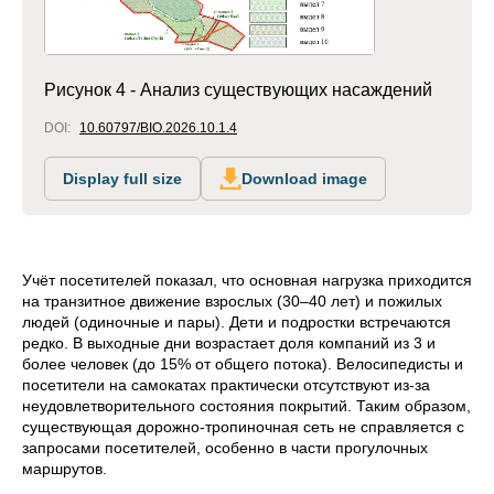
Рисунок 4 - Анализ существующих насаждений
DOI:
10.60797/BIO.2026.10.1.4
Display full size
Download image
Учёт посетителей показал, что основная нагрузка приходится
на транзитное движение взрослых (30–40 лет) и пожилых
людей (одиночные и пары). Дети и подростки встречаются
редко. В выходные дни возрастает доля компаний из 3 и
более человек (до 15% от общего потока). Велосипедисты и
посетители на самокатах практически отсутствуют из-за
неудовлетворительного состояния покрытий. Таким образом,
существующая дорожно-тропиночная сеть не справляется с
запросами посетителей, особенно в части прогулочных
маршрутов.