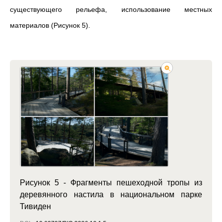
существующего рельефа, использование местных
материалов (Рисунок 5).
Рисунок 5 - Фрагменты пешеходной тропы из
деревянного настила в национальном парке
Тивиден