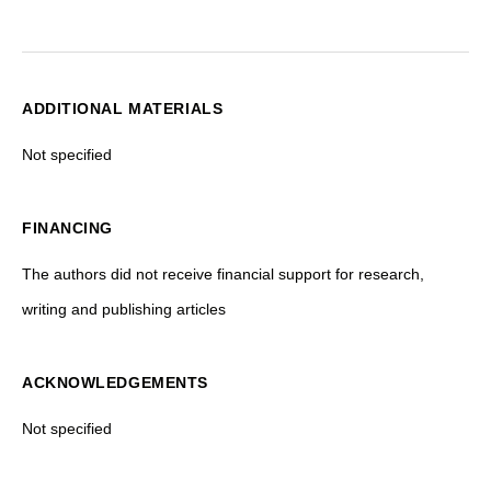
ADDITIONAL MATERIALS
Not specified
FINANCING
The authors did not receive financial support for research,
writing and publishing articles
ACKNOWLEDGEMENTS
Not specified