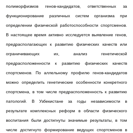
полиморфизмов генов-кандидатов, ответственных за
функционирование различных систем организма при
определении физической работоспособности спортсменов.
В настоящее время активно исследуется выявление генов,
предрасполагающих к развитию физических качеств или
ограничивающих их, анализ генетической
предрасположенности к развитию физических качеств
спортсменов. По аллельному профилю генов-кандидатов
можно определить генетические особенности конкретного
спортсмена, в том числе предрасположенность к развитию
патологий. В Узбекистане за годы независимости в
результате комплексных реформ в области физического
воспитания были достигнуты значимые результаты, в том
числе достигнуто формирование ведущих спортсменов в