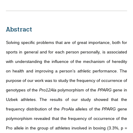
Abstract
Solving specific problems that are of great importance, both for
sports in general and for each person personally, is associated
with understanding the influence of the mechanism of heredity
on health and improving a person’s athletic performance. The
purpose of our work was to study the frequency of occurrence of
genotypes of the
Pro12Ala
polymorphism of the
PPARG
gene in
Uzbek athletes. The results of our study showed that the
frequency distribution of the
ProAla
alleles of the
PPARG
gene
polymorphism revealed that the frequency of occurrence of the
Pro allele in the group of athletes involved in boxing (3.3%, p =