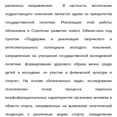
различных направлениях. В частности, воспитание
подрастающего поколения является одним из приоритетов
государственной политики. Реализации этой работы
обозначена в Стратегии развития нового Узбекистана под
пунктом «Поддержка и реализация творческого и
интеллектуального потенциала молодого поколения,
направленная на улучшение государственной молодежной
политики, формирование здорового образа жизни среди
детей и молодежи, их участие в физической культуре и
спорте». На основе обозначенных задач, исследование
генетических основ процесса переноса
морфофункциональных характеристик организма человека в
области спорта, направленных на выявление генетической
тенденции к различным видам спорта, определение