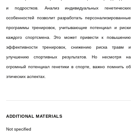
и подростков. Анализ индивидуальных генетических
особенностей позволит разработать персонализированные
программы тренировок, учитывающие потенциал и риски
каждого спортсмена. Это может привести к повышению
эффективности тренировок, снижению риска травм и
улучшению спортивных результатов. Но несмотря на
огромный потенциал генетики в спорте, важно помнить об
этических аспектах.
ADDITIONAL MATERIALS
Not specified