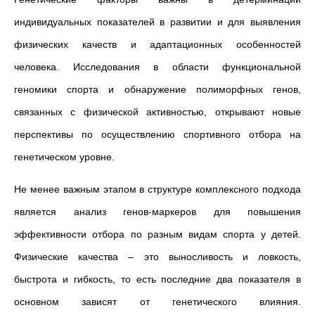
индивидуальных показателей в развитии и для выявления
физических качеств и адаптационных особенностей
человека. Исследования в области функциональной
геномики спорта и обнаружение полиморфных генов,
связанных с физической активностью, открывают новые
перспективы по осуществлению спортивного отбора на
генетическом уровне.
Не менее важным этапом в структуре комплексного подхода
является анализ генов-маркеров для повышения
эффективности отбора по разным видам спорта у детей.
Физические качества – это выносливость и ловкость,
быстрота и гибкость, то есть последние два показателя в
основном зависят от генетического влияния.