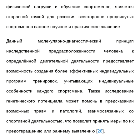
физической нагрузки и обучение спортсменов, является
отправной точкой для развития всесторонне продвинутых
спортсменов важное научное и практическое значение.
Данный молeкулярно-диaгноcтичecкий принцип
наследственной предрасположенности человека к
определённой двигательной деятельности предоставляет
возможность создания более эффективных индивидуальных
программ тренировок, учитывающих индивидуальные
особенности каждого спортсмена. Также исследование
генетического потенциала может помочь в предсказании
возможных травм и патологий, взаимосвязанных со
спортивной деятельностью, что позволит принять меры по их
предотвращению или раннему выявлению
[
28
]
.