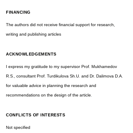
FINANCING
The authors did not receive financial support for research,
writing and publishing articles
ACKNOWLEDGEMENTS
I express my gratitude to my supervisor Prof. Mukhamedov
R.S., consultant Prof. Turdikulova Sh.U. and Dr. Dalimova D.A.
for valuable advice in planning the research and
recommendations on the design of the article.
CONFLICTS OF INTERESTS
Not specified