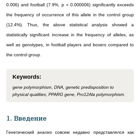
0.006) and football (7.9%, p = 0.000006) significantly exceeds
the frequency of occurrence of this allele in the control group
(12.4%). Thus, the above statistical analysis showed a
statistically significant increase in the frequency of alleles, as
well as genotypes, in football players and boxers compared to
the control group.
Keywords
:
gene polymorphism, DNA, genetic predisposition to
physical qualities, PPARG gene, Pro12Ala polymorphism.
1. Введение
Генетический анализ совсем недавно представлялся как