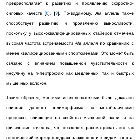
предрасполагает к развитию и проявлению скоростно-
силовых качеств
[
8
]
,
[
9
]
. По-видимому,
Ala
аллель также
способствует развитию и проявлению выносливости,
поскольку у высококвалифицированных стайеров отмечена
высокая частота встречаемости
Ala
аллеля по сравнению с
менее квалифицированными спортсменами. Это может быть
связано с влиянием повышенной чувствительности к
инсулину на гипертрофию как медленных, так и быстрых
мышечных волокон.
Таким образом, многими исследователями было доказано
влияние данного полиморфизма на метаболические
процессы, влияющие на свойства мышечной ткани, и на
физические качества, что позволяет рассматривать его как
генетический маркер предрасположенности к видам спорта,