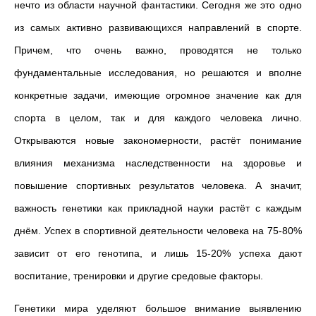
нечто из области научной фантастики. Сегодня же это одно
из самых активно развивающихся направлений в спорте.
Причем, что очень важно, проводятся не только
фундаментальные исследования, но решаются и вполне
конкретные задачи, имеющие огромное значение как для
спорта в целом, так и для каждого человека лично.
Открываются новые закономерности, растёт понимание
влияния механизма наследственности на здоровье и
повышение спортивных результатов человека. А значит,
важность генетики как прикладной науки растёт с каждым
днём. Успех в спортивной деятельности человека на 75-80%
зависит от его генотипа, и лишь 15-20% успеха дают
воспитание, тренировки и другие средовые факторы.
Генетики мира уделяют большое внимание выявлению