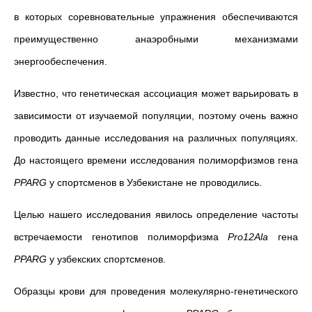
в которых соревновательные упражнения обеспечиваются
преимущественно анаэробными механизмами
энергообеспечения.
Известно, что генетическая ассоциация может варьировать в
зависимости от изучаемой популяции, поэтому очень важно
проводить данные исследования на различных популяциях.
До настоящего времени исследования полиморфизмов гена
PPARG
у спортсменов в Узбекистане не проводились.
Целью нашего исследования явилось определение частоты
встречаемости генотипов полиморфизма
Pro12Ala
гена
PPARG
у узбекских спортсменов.
Образцы крови для проведения молекулярно-генетического