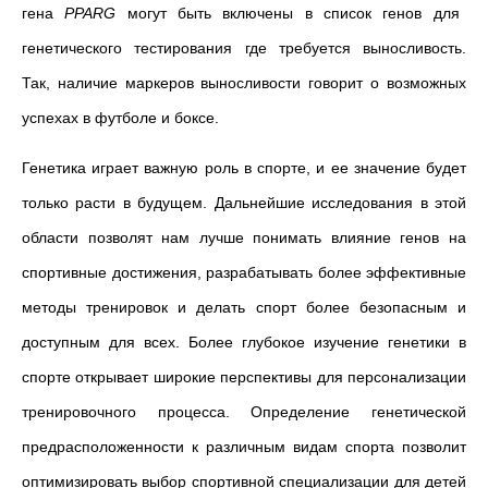
гeнa
PPARG
могут быть включены в список генов для
генетического тестирования где требуется выносливость.
Так, наличие маркеров выносливости говорит о возможных
успехах в футболе и боксе.
Генетика играет важную роль в спорте, и ее значение будет
только расти в будущем. Дальнейшие исследования в этой
области позволят нам лучше понимать влияние генов на
спортивные достижения, разрабатывать более эффективные
методы тренировок и делать спорт более безопасным и
доступным для всех. Более глубокое изучение генетики в
спорте открывает широкие перспективы для персонализации
тренировочного процесса. Определение генетической
предрасположенности к различным видам спорта позволит
оптимизировать выбор спортивной специализации для детей