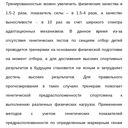
Тренированностью можно увеличить физические качества в
1,5-2 раза, показатель силы – в 1,5-4 раза, а качество
выносливости - в 10 раз за счет широкого спектра
адаптационных механизмов. В данное время из-за
отсутствия генетических тестов по секциям отбор детей
проводится тренерами на основании физической подготовки
на момент отбора, а для достижения высоких спортивных
результатов в будущем становится не ясным и затрудняет
достичь высоких результатов. Для правильного
прогнозирования в таких случаях тренерам помогает
генетической предрасположенности спортсмена к
выполнению различных физических нагрузок. Применение
методов с учетом генетических показателей
предрасположенности по определенным маркерным генам