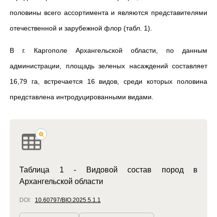
половины всего ассортимента и являются представителями
отечественной и зарубежной флор (табл. 1).
В г. Каргополе Архангельской области, по данным
администрации, площадь зеленых насаждений составляет
16,79 га, встречается 16 видов, среди которых половина
представлена интродуцированными видами.
Таблица 1 - Видовой состав пород в
Архангельской области
DOI:
10.60797/BIO.2025.5.1.1