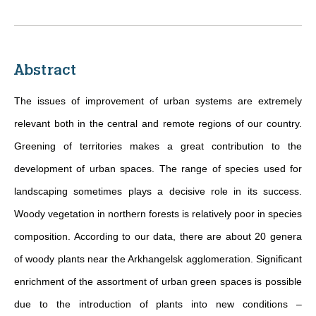
Abstract
The issues of improvement of urban systems are extremely
relevant both in the central and remote regions of our country.
Greening of territories makes a great contribution to the
development of urban spaces. The range of species used for
landscaping sometimes plays a decisive role in its success.
Woody vegetation in northern forests is relatively poor in species
composition. According to our data, there are about 20 genera
of woody plants near the Arkhangelsk agglomeration. Significant
enrichment of the assortment of urban green spaces is possible
due to the introduction of plants into new conditions –