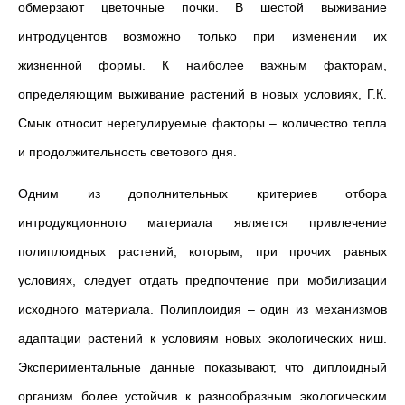
обмерзают цветочные почки. В шестой выживание
интродуцентов возможно только при изменении их
жизненной формы. К наиболее важным факторам,
определяющим выживание растений в новых условиях, Г.К.
Смык относит нерегулируемые факторы – количество тепла
и продолжительность светового дня.
Одним из дополнительных критериев отбора
интродукционного материала является привлечение
полиплоидных растений, которым, при прочих равных
условиях, следует отдать предпочтение при мобилизации
исходного материала. Полиплоидия – один из механизмов
адаптации растений к условиям новых экологических ниш.
Экспериментальные данные показывают, что диплоидный
организм более устойчив к разнообразным экологическим