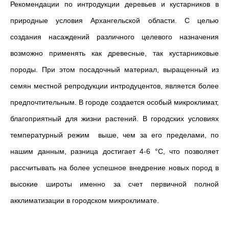
Рекомендации по интродукции деревьев и кустарников в
природные условия Архангельской области. С целью
создания насаждений различного целевого назначения
возможно применять как древесные, так кустарниковые
породы. При этом посадочный материал, выращенный из
семян местной репродукции интродуцентов, является более
предпочтительным. В городе создается особый микроклимат,
благоприятный для жизни растений.
В городских условиях
температурный режим выше, чем за его пределами, по
нашим данным, разница достигает 4-6 °С, что позволяет
рассчитывать на более успешное внедрение новых пород в
высокие широты именно за счет первичной полной
акклиматизации в городском микроклимате.