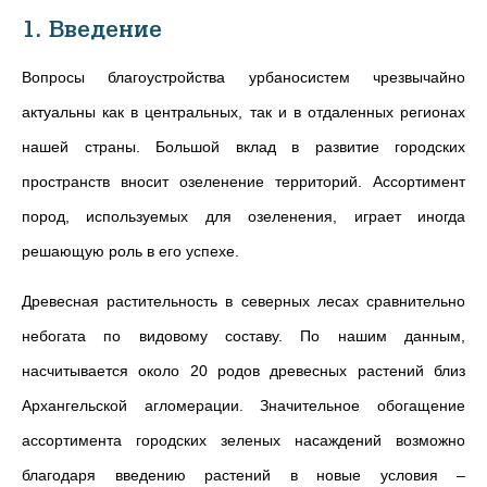
1. Введение
Вопросы благоустройства урбаносистем чрезвычайно
актуальны как в центральных, так и в отдаленных регионах
нашей страны. Большой вклад в развитие городских
пространств вносит озеленение территорий. Ассортимент
пород, используемых для озеленения, играет иногда
решающую роль в его успехе.
Древесная растительность в северных лесах сравнительно
небогата по видовому составу. По нашим данным,
насчитывается около 20 родов древесных растений близ
Архангельской агломерации. Значительное обогащение
ассортимента городских зеленых насаждений возможно
благодаря введению растений в новые условия –