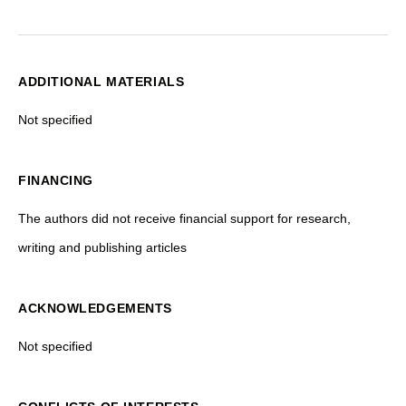
ADDITIONAL MATERIALS
Not specified
FINANCING
The authors did not receive financial support for research,
writing and publishing articles
ACKNOWLEDGEMENTS
Not specified