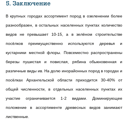
5. Заключение
В крупных городах ассортимент пород в озеленении более
разнообразен, в остальных населенных пунктах количество
видов не превышает 10-15, а в зелёном строительстве
посёлков преимущественно используются деревья и
кустарники местной флоры. Повсеместно распространены
березы пушистая и повислая, рябина обыкновенная и
различные виды ив. На долю инорайонных пород в городах и
посёлках Архангельской области приходится 30-40% от
общей численности, в отдельных населенных пунктах их
участие ограничивается 1-2 видами. Доминирующее
положение в ассортименте древесных видов занимают
лиственные.