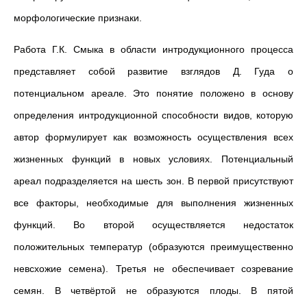
морфологические признаки.
Работа Г.К. Смыка в области интродукционного процесса
представляет собой развитие взглядов Д. Гуда о
потенциальном ареале. Это понятие положено в основу
определения интродукционной способности видов, которую
автор формулирует как возможность осуществления всех
жизненных функций в новых условиях. Потенциальный
ареал подразделяется на шесть зон. В первой присутствуют
все факторы, необходимые для выполнения жизненных
функций. Во второй осуществляется недостаток
положительных температур (образуются преимущественно
невсхожие семена). Третья не обеспечивает созревание
семян. В четвёртой не образуются плоды. В пятой