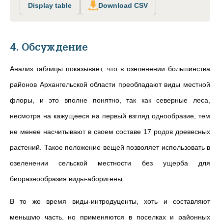
Display table
Download CSV
4. Обсуждение
Анализ таблицы показывает, что в озеленении большинства
районов Архангельской области преобладают виды местной
флоры, и это вполне понятно, так как северные леса,
несмотря на кажущееся на первый взгляд однообразие, тем
не менее насчитывают в своем составе 17 родов древесных
растений. Такое положение вещей позволяет использовать в
озеленении сельской местности без ущерба для
биоразнообразия виды-аборигены.
В то же время виды-интродуценты, хоть и составляют
меньшую часть, но применяются в поселках и районных