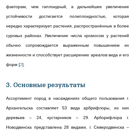
факторам, чем гаплоидный, а дальнейшее увеличение
устойчивости достигается полиплоидностью, которая
нередко характеризует растения, распространённые в более
суровых районах. Увеличение числа хромосом у растений
обычно сопровождается выраженным повышением их
жизненности и способствует расширению ареалов вида и его
форм
[
2
]
.
3. Основные результаты
Ассортимент пород в насаждениях общего пользования г.
Архангельска составляет 53 вида арбрифлоры, из них
деревьев – 24, кустарников – 29. Арборифлора г.
Новодвинска представлена 28 видами, г. Северодвинска –