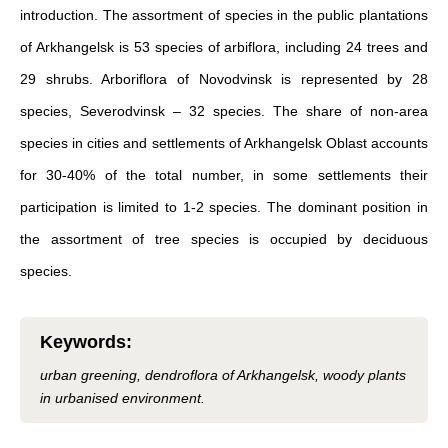
introduction. The assortment of species in the public plantations
of Arkhangelsk is 53 species of arbiflora, including 24 trees and
29 shrubs. Arboriflora of Novodvinsk is represented by 28
species, Severodvinsk – 32 species. The share of non-area
species in cities and settlements of Arkhangelsk Oblast accounts
for 30-40% of the total number, in some settlements their
participation is limited to 1-2 species. The dominant position in
the assortment of tree species is occupied by deciduous
species.
Keywords
:
urban greening, dendroflora of Arkhangelsk, woody plants
in urbanised environment.