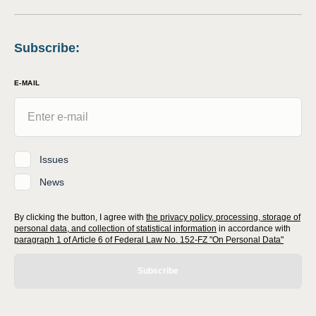
Subscribe
:
E-MAIL
Issues
News
By clicking the button, I agree with
the privacy policy, processing, storage of
personal data, and collection of statistical information
in accordance with
paragraph 1 of Article 6 of Federal Law No. 152-FZ "On Personal Data"
Subscribe