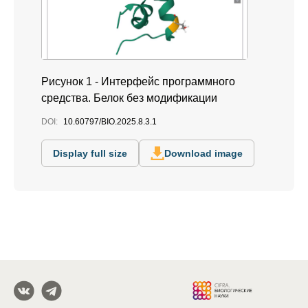
Рисунок 1 - Интерфейс программного
средства. Белок без модификации
DOI:
10.60797/BIO.2025.8.3.1
Display full size
Download image