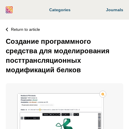
Categories
Journals
Return to article
Создание программного
средства для моделирования
посттрансляционных
модификаций белков