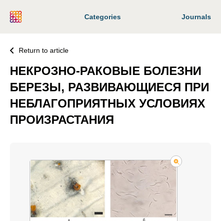
Categories
Journals
Return to article
НЕКРОЗНО-РАКОВЫЕ БОЛЕЗНИ
БЕРЕЗЫ, РАЗВИВАЮЩИЕСЯ ПРИ
НЕБЛАГОПРИЯТНЫХ УСЛОВИЯХ
ПРОИЗРАСТАНИЯ