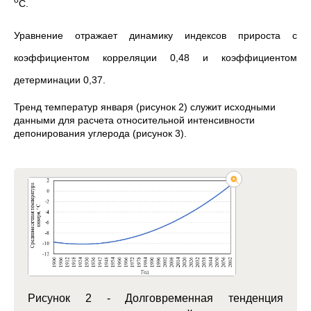
С.
Уравнение отражает динамику индексов прироста с
коэффициентом корреляции 0,48 и коэффициентом
детерминации 0,37.
Тренд температур января (рисунок 2) служит исходными
данными для расчета относительной интенсивности
депонирования углерода (рисунок 3).
Рисунок 2 - Долговременная тенденция