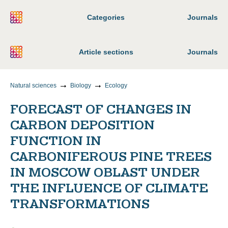
Categories
Journals
Article sections
Journals
Natural sciences
Biology
Ecology
FORECAST OF CHANGES IN
CARBON DEPOSITION
FUNCTION IN
CARBONIFEROUS PINE TREES
IN MOSCOW OBLAST UNDER
THE INFLUENCE OF CLIMATE
TRANSFORMATIONS