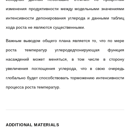
изменения продуктивности между модельными значениями
интенсивности депонирования углерода и данными таблиц
хода роста не являются существенными.
Важным выводом общего плана является то, что по мере
роста температур углеродедпонирующая функция
насаждений может меняться, в том числе в сторону
увеличения поглощения углерода, что в свою очередь
глобально будет способствовать торможению интенсивности
процесса роста температур.
ADDITIONAL MATERIALS