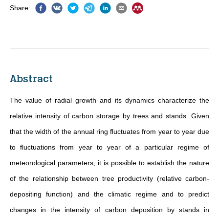
Share
:
Abstract
The value of radial growth and its dynamics characterize the
relative intensity of carbon storage by trees and stands. Given
that the width of the annual ring fluctuates from year to year due
to fluctuations from year to year of a particular regime of
meteorological parameters, it is possible to establish the nature
of the relationship between tree productivity (relative carbon-
depositing function) and the climatic regime and to predict
changes in the intensity of carbon deposition by stands in