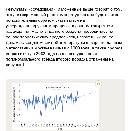
Результаты исследований, изложенные выше говорят о том,
что долговременный рост температур января будет в итоге
положительным образом сказываться на
углероддепонирующем процессе в данном конкретном
насаждении. Расчеты данного раздела проводились на
основе теоретических предпосылок, изложенных ранее.
Динамику среднемесячной температуры января по данным
метеостанции Москвы начиная с 1900 года, а также прогноз
ее развития до 2062 года на основе уравнения
полиномиального тренда второго порядка отражены на
рисунке 1.