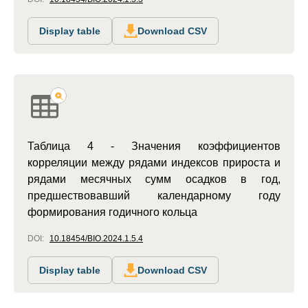
Display table
Download CSV
Таблица 4 - Значения коэффициентов
корреляции между рядами индексов прироста и
рядами месячных сумм осадков в год,
предшествовавший календарному году
формирования годичного кольца
DOI:
10.18454/BIO.2024.1.5.4
Display table
Download CSV