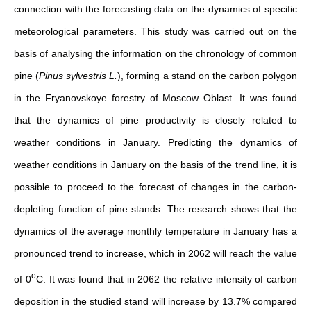
connection with the forecasting data on the dynamics of specific
meteorological parameters. This study was carried out on the
basis of analysing the information on the chronology of common
pine (
Pinus sylvestris L.
), forming a stand on the carbon polygon
in the Fryanovskoye forestry of Moscow Oblast. It was found
that the dynamics of pine productivity is closely related to
weather conditions in January. Predicting the dynamics of
weather conditions in January on the basis of the trend line, it is
possible to proceed to the forecast of changes in the carbon-
depleting function of pine stands. The research shows that the
dynamics of the average monthly temperature in January has a
pronounced trend to increase, which in 2062 will reach the value
о
of 0
С. It was found that in 2062 the relative intensity of carbon
deposition in the studied stand will increase by 13.7% compared