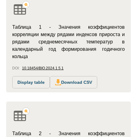
Таблица 1 - Значения коэффициентов
корреляции между рядами индексов прироста и
рядами среднемесячных температур в
календарный год формирования годичного
кольца
DOI:
10.18454/BIO.2024.1.5.1
Display table
Download CSV
Таблица 2 - Значения коэффициентов