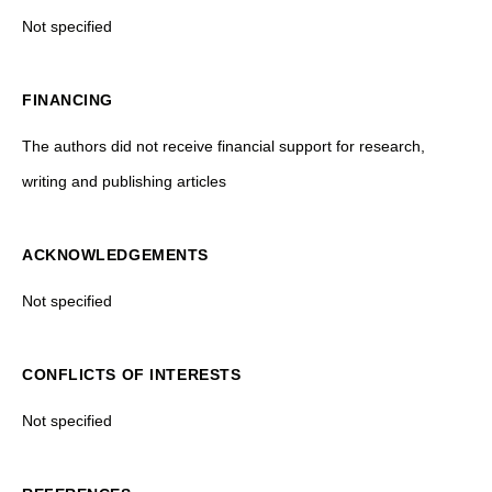
Not specified
FINANCING
The authors did not receive financial support for research,
writing and publishing articles
ACKNOWLEDGEMENTS
Not specified
CONFLICTS OF INTERESTS
Not specified