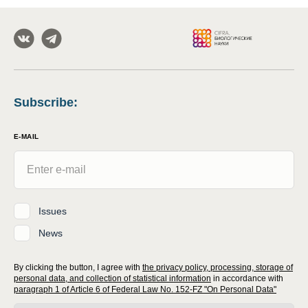
Subscribe
:
E-MAIL
Issues
News
By clicking the button, I agree with
the privacy policy, processing, storage of
personal data, and collection of statistical information
in accordance with
paragraph 1 of Article 6 of Federal Law No. 152-FZ "On Personal Data"