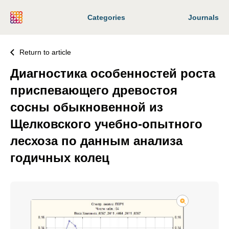
Categories
Journals
Return to article
Диагностика особенностей роста
приспевающего древостоя
сосны обыкновенной из
Щелковского учебно-опытного
лесхоза по данным анализа
годичных колец