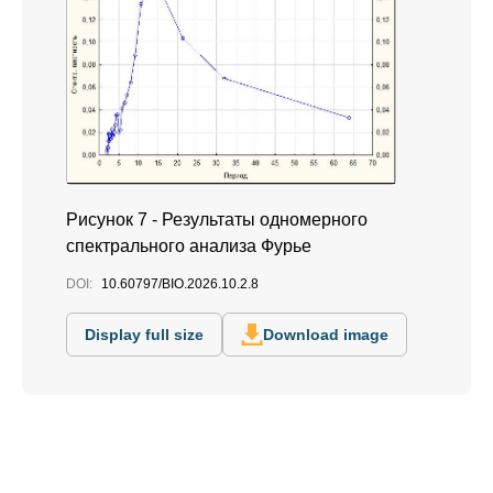
Рисунок 7 - Результаты одномерного
спектрального анализа Фурье
DOI:
10.60797/BIO.2026.10.2.8
Display full size
Download image