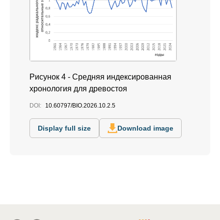
Рисунок 4 - Средняя индексированная
хронология для древостоя
DOI:
10.60797/BIO.2026.10.2.5
Display full size
Download image