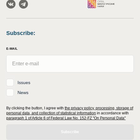
Subscribe
:
E-MAIL
Issues
News
By clicking the button, I agree with
the privacy policy, processing, storage of
personal data, and collection of statistical information
in accordance with
paragraph 1 of Article 6 of Federal Law No. 152-FZ "On Personal Data"
Subscribe