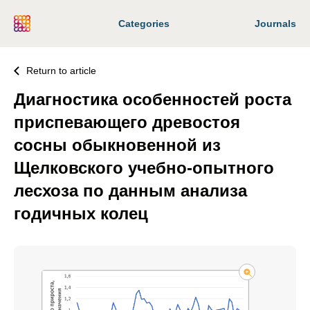
Categories
Journals
Return to article
Диагностика особенностей роста
приспевающего древостоя
сосны обыкновенной из
Щелковского учебно-опытного
лесхоза по данным анализа
годичных колец