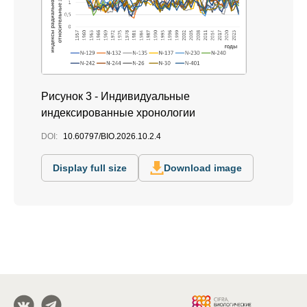
Рисунок 3 - Индивидуальные
индексированные хронологии
DOI:
10.60797/BIO.2026.10.2.4
Display full size
Download image