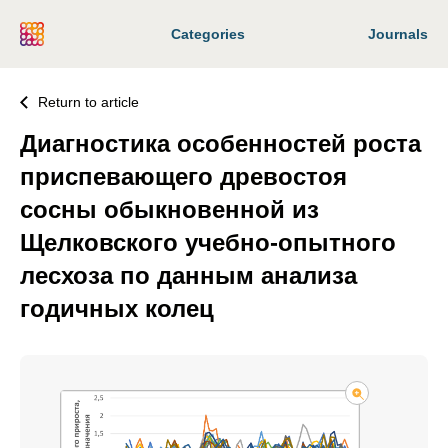
Categories
Journals
Return to article
Диагностика особенностей роста
приспевающего древостоя
сосны обыкновенной из
Щелковского учебно-опытного
лесхоза по данным анализа
годичных колец