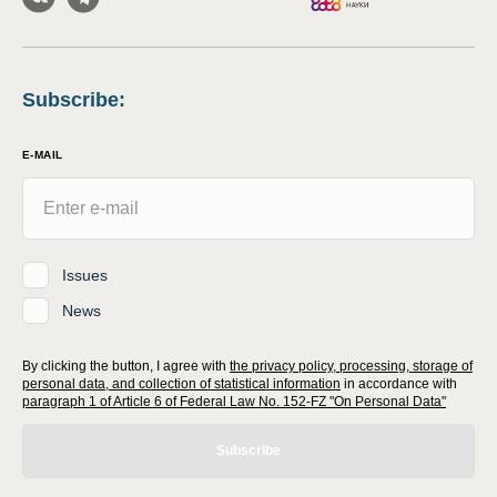
Subscribe
:
E-MAIL
Issues
News
By clicking the button, I agree with
the privacy policy, processing, storage of
personal data, and collection of statistical information
in accordance with
paragraph 1 of Article 6 of Federal Law No. 152-FZ "On Personal Data"
Subscribe