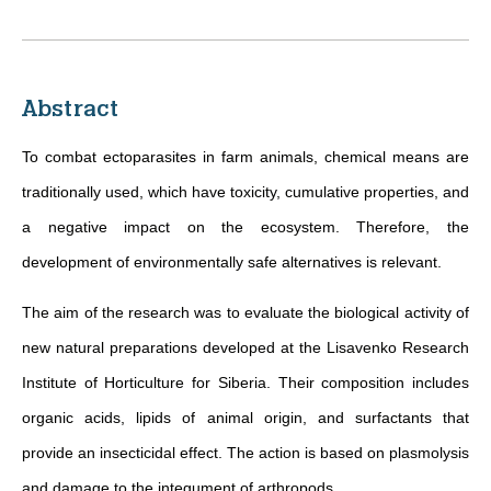
Abstract
To combat ectoparasites in farm animals, chemical means are
traditionally used, which have toxicity, cumulative properties, and
a negative impact on the ecosystem. Therefore, the
development of environmentally safe alternatives is relevant.
The aim of the research was to evaluate the biological activity of
new natural preparations developed at the Lisavenko Research
Institute of Horticulture for Siberia. Their composition includes
organic acids, lipids of animal origin, and surfactants that
provide an insecticidal effect. The action is based on plasmolysis
and damage to the integument of arthropods.