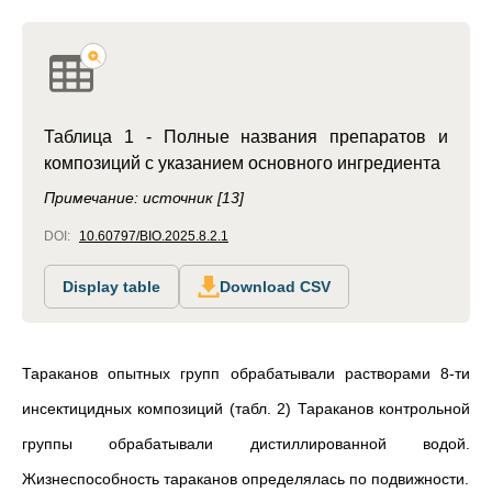
Таблица 1 - Полные названия препаратов и
композиций с указанием основного ингредиента
Примечание: источник [13]
DOI:
10.60797/BIO.2025.8.2.1
Display table
Download CSV
Тараканов опытных групп обрабатывали растворами 8-ти
инсектицидных композиций (табл. 2) Тараканов контрольной
группы обрабатывали дистиллированной водой.
Жизнеспособность тараканов определялась по подвижности.