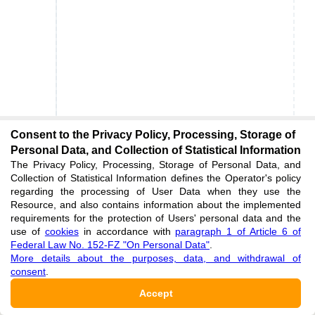
Consent to the Privacy Policy, Processing, Storage of
Personal Data, and Collection of Statistical Information
The Privacy Policy, Processing, Storage of Personal Data, and
Collection of Statistical Information defines the Operator's policy
regarding the processing of User Data when they use the
Resource, and also contains information about the implemented
requirements for the protection of Users' personal data and the
use of
cookies
in accordance with
paragraph 1 of Article 6 of
Federal Law No. 152-FZ "On Personal Data"
.
More details about the purposes, data, and withdrawal of
consent
.
Accept