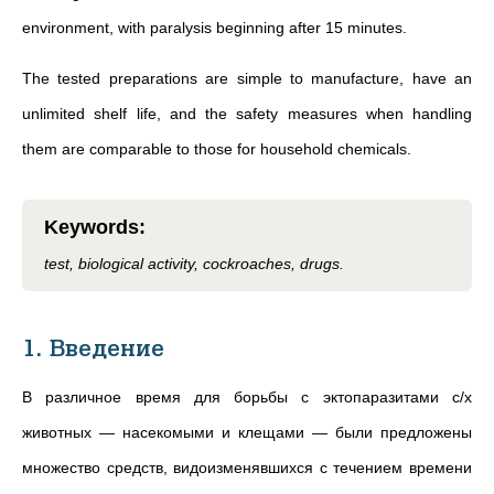
environment, with paralysis beginning after 15 minutes.
The tested preparations are simple to manufacture, have an
unlimited shelf life, and the safety measures when handling
them are comparable to those for household chemicals.
Keywords
:
test, biological activity, cockroaches, drugs.
1. Введение
В различное время для борьбы с эктопаразитами с/х
животных — насекомыми и клещами — были предложены
множество средств, видоизменявшихся с течением времени